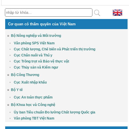
Cơ quan có thẩm quyền của Việt Nam
Bộ Nông nghiệp và Môi trường
Văn phòng SPS Việt Nam
Cục Chất lượng, Chế biến và Phát triển thị trường
Cục Chăn nuôi và Thú y
Cục Trồng trọt và Bảo vệ thực vật
Cục Thủy sản và Kiểm ngư
Bộ Công Thương
Cục Xuất nhập khẩu
Bộ Y tế
Cục An toàn thực phẩm
Bộ Khoa học và Công nghệ
Ủy ban Tiêu chuẩn Đo lường Chất lượng Quốc gia
Văn phòng TBT Việt Nam