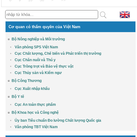
Cơ quan có thẩm quyền của Việt Nam
Bộ Nông nghiệp và Môi trường
Văn phòng SPS Việt Nam
Cục Chất lượng, Chế biến và Phát triển thị trường
Cục Chăn nuôi và Thú y
Cục Trồng trọt và Bảo vệ thực vật
Cục Thủy sản và Kiểm ngư
Bộ Công Thương
Cục Xuất nhập khẩu
Bộ Y tế
Cục An toàn thực phẩm
Bộ Khoa học và Công nghệ
Ủy ban Tiêu chuẩn Đo lường Chất lượng Quốc gia
Văn phòng TBT Việt Nam