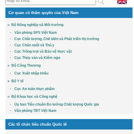
Cơ quan có thẩm quyền của Việt Nam
Bộ Nông nghiệp và Môi trường
Văn phòng SPS Việt Nam
Cục Chất lượng, Chế biến và Phát triển thị trường
Cục Chăn nuôi và Thú y
Cục Trồng trọt và Bảo vệ thực vật
Cục Thủy sản và Kiểm ngư
Bộ Công Thương
Cục Xuất nhập khẩu
Bộ Y tế
Cục An toàn thực phẩm
Bộ Khoa học và Công nghệ
Ủy ban Tiêu chuẩn Đo lường Chất lượng Quốc gia
Văn phòng TBT Việt Nam
Các tổ chức tiêu chuẩn Quốc tế