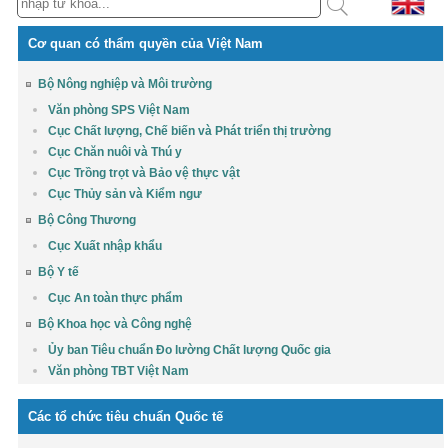
Cơ quan có thẩm quyền của Việt Nam
Bộ Nông nghiệp và Môi trường
Văn phòng SPS Việt Nam
Cục Chất lượng, Chế biến và Phát triển thị trường
Cục Chăn nuôi và Thú y
Cục Trồng trọt và Bảo vệ thực vật
Cục Thủy sản và Kiểm ngư
Bộ Công Thương
Cục Xuất nhập khẩu
Bộ Y tế
Cục An toàn thực phẩm
Bộ Khoa học và Công nghệ
Ủy ban Tiêu chuẩn Đo lường Chất lượng Quốc gia
Văn phòng TBT Việt Nam
Các tổ chức tiêu chuẩn Quốc tế