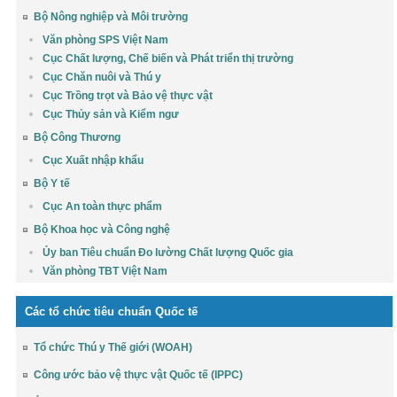
Bộ Nông nghiệp và Môi trường
Văn phòng SPS Việt Nam
Cục Chất lượng, Chế biến và Phát triển thị trường
Cục Chăn nuôi và Thú y
Cục Trồng trọt và Bảo vệ thực vật
Cục Thủy sản và Kiểm ngư
Bộ Công Thương
Cục Xuất nhập khẩu
Bộ Y tế
Cục An toàn thực phẩm
Bộ Khoa học và Công nghệ
Ủy ban Tiêu chuẩn Đo lường Chất lượng Quốc gia
Văn phòng TBT Việt Nam
Các tổ chức tiêu chuẩn Quốc tế
Tổ chức Thú y Thế giới (WOAH)
Công ước bảo vệ thực vật Quốc tế (IPPC)