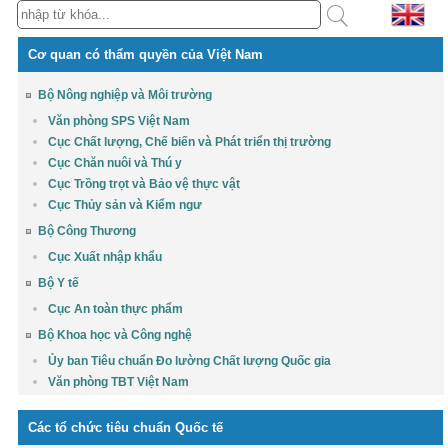
Cơ quan có thẩm quyền của Việt Nam
Bộ Nông nghiệp và Môi trường
Văn phòng SPS Việt Nam
Cục Chất lượng, Chế biến và Phát triển thị trường
Cục Chăn nuôi và Thú y
Cục Trồng trọt và Bảo vệ thực vật
Cục Thủy sản và Kiểm ngư
Bộ Công Thương
Cục Xuất nhập khẩu
Bộ Y tế
Cục An toàn thực phẩm
Bộ Khoa học và Công nghệ
Ủy ban Tiêu chuẩn Đo lường Chất lượng Quốc gia
Văn phòng TBT Việt Nam
Các tổ chức tiêu chuẩn Quốc tế