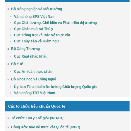
Bộ Nông nghiệp và Môi trường
Văn phòng SPS Việt Nam
Cục Chất lượng, Chế biến và Phát triển thị trường
Cục Chăn nuôi và Thú y
Cục Trồng trọt và Bảo vệ thực vật
Cục Thủy sản và Kiểm ngư
Bộ Công Thương
Cục Xuất nhập khẩu
Bộ Y tế
Cục An toàn thực phẩm
Bộ Khoa học và Công nghệ
Ủy ban Tiêu chuẩn Đo lường Chất lượng Quốc gia
Văn phòng TBT Việt Nam
Các tổ chức tiêu chuẩn Quốc tế
Tổ chức Thú y Thế giới (WOAH)
Công ước bảo vệ thực vật Quốc tế (IPPC)