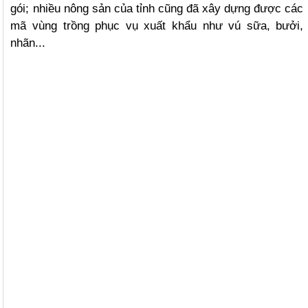
gói; nhiều nông sản của tỉnh cũng đã xây dựng được các
mã vùng trồng phục vụ xuất khẩu như vú sữa, bưởi,
nhãn...