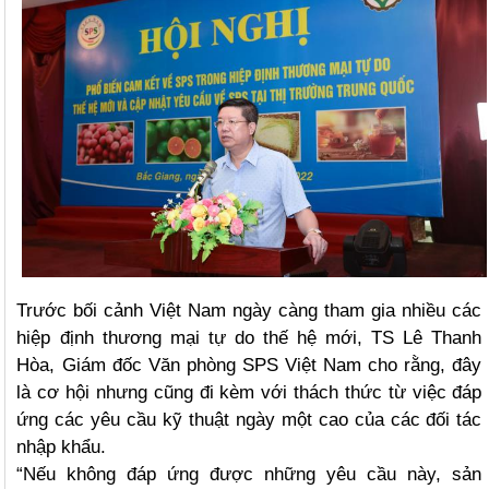
Trước bối cảnh Việt Nam ngày càng tham gia nhiều các
hiệp định thương mại tự do thế hệ mới, TS Lê Thanh
Hòa, Giám đốc Văn phòng SPS Việt Nam cho rằng, đây
là cơ hội nhưng cũng đi kèm với thách thức từ việc đáp
ứng các yêu cầu kỹ thuật ngày một cao của các đối tác
nhập khẩu.
“Nếu không đáp ứng được những yêu cầu này, sản