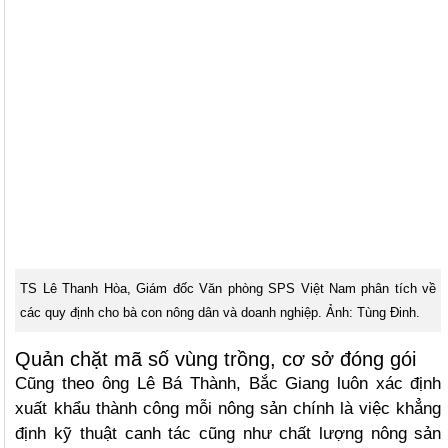
TS Lê Thanh Hòa, Giám đốc Văn phòng SPS Việt Nam phân tích về
các quy định cho bà con nông dân và doanh nghiệp. Ảnh: Tùng Đinh.
Quản chặt mã số vùng trồng, cơ sở đóng gói
Cũng theo ông Lê Bá Thành, Bắc Giang luôn xác định
xuất khẩu thành công mỗi nông sản chính là việc khẳng
định kỹ thuật canh tác cũng như chất lượng nông sản