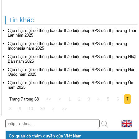
Tin khác
Cập nhật một số thông báo dự thảo biện pháp SPS của thị trường Thái
Lan năm 2025
Cập nhật một số thông báo dự thảo biện pháp SPS của thị trường
Indonesia năm 2025
Cập nhật một số thông báo dự thảo biện pháp SPS của thị trường Nhật
Bản năm 2025
Cập nhật một số thông báo dự thảo biện pháp SPS của thị trường Hàn
Quốc năm 2025
Cập nhật một số thông báo dự thảo biện pháp SPS của thị trường Úc
năm 2025
Trang 7 trong 68
<<
<
1
2
3
4
5
6
7
8
9
10
30
>
>>
Cơ quan có thẩm quyền của Việt Nam