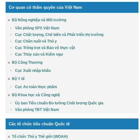
Cơ quan có thẩm quyền của Việt Nam
Bộ Nông nghiệp và Môi trường
Văn phòng SPS Việt Nam
Cục Chất lượng, Chế biến và Phát triển thị trường
Cục Chăn nuôi và Thú y
Cục Trồng trọt và Bảo vệ thực vật
Cục Thủy sản và Kiểm ngư
Bộ Công Thương
Cục Xuất nhập khẩu
Bộ Y tế
Cục An toàn thực phẩm
Bộ Khoa học và Công nghệ
Ủy ban Tiêu chuẩn Đo lường Chất lượng Quốc gia
Văn phòng TBT Việt Nam
Các tổ chức tiêu chuẩn Quốc tế
Tổ chức Thú y Thế giới (WOAH)