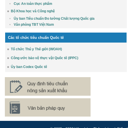
Cục An toàn thực phẩm
Bộ Khoa học và Công nghệ
Ủy ban Tiêu chuẩn Đo lường Chất lượng Quốc gia
Văn phòng TBT Việt Nam
Các tổ chức tiêu chuẩn Quốc tế
Tổ chức Thú y Thế giới (WOAH)
Công ước bảo vệ thực vật Quốc tế (IPPC)
Ủy ban Codex Quốc tế