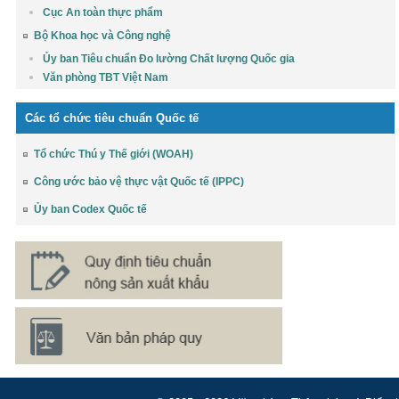
Cục An toàn thực phẩm
Bộ Khoa học và Công nghệ
Ủy ban Tiêu chuẩn Đo lường Chất lượng Quốc gia
Văn phòng TBT Việt Nam
Các tổ chức tiêu chuẩn Quốc tế
Tổ chức Thú y Thế giới (WOAH)
Công ước bảo vệ thực vật Quốc tế (IPPC)
Ủy ban Codex Quốc tế