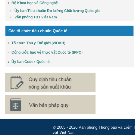
Bộ Khoa học và Công nghệ
Ủy ban Tiêu chuẩn Đo lường Chất lượng Quốc gia
Văn phòng TBT Việt Nam
Các tổ chức tiêu chuẩn Quốc tế
Tổ chức Thú y Thế giới (WOAH)
Công ước bảo vệ thực vật Quốc tế (IPPC)
Ủy ban Codex Quốc tế
© 2005 - 2026 Văn phòng Thông báo và Điểm hỏ
vật Việt Nam