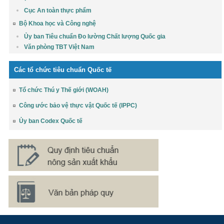
Cục An toàn thực phẩm
Bộ Khoa học và Công nghệ
Ủy ban Tiêu chuẩn Đo lường Chất lượng Quốc gia
Văn phòng TBT Việt Nam
Các tổ chức tiêu chuẩn Quốc tế
Tổ chức Thú y Thế giới (WOAH)
Công ước bảo vệ thực vật Quốc tế (IPPC)
Ủy ban Codex Quốc tế