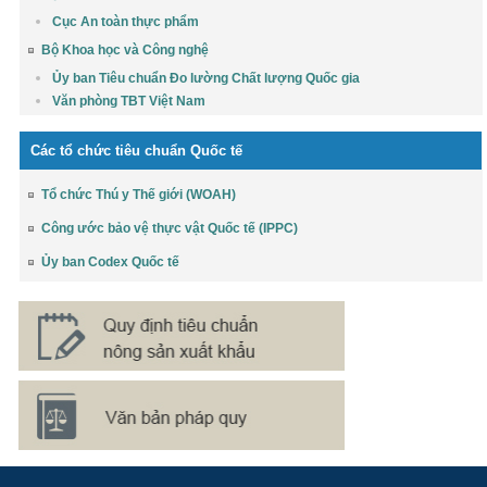
Cục An toàn thực phẩm
Bộ Khoa học và Công nghệ
Ủy ban Tiêu chuẩn Đo lường Chất lượng Quốc gia
Văn phòng TBT Việt Nam
Các tổ chức tiêu chuẩn Quốc tế
Tổ chức Thú y Thế giới (WOAH)
Công ước bảo vệ thực vật Quốc tế (IPPC)
Ủy ban Codex Quốc tế