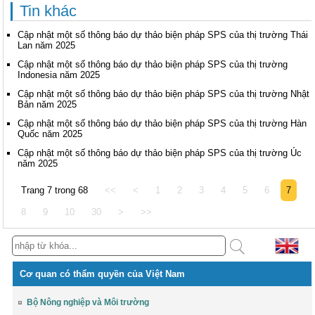
Tin khác
Cập nhật một số thông báo dự thảo biện pháp SPS của thị trường Thái
Lan năm 2025
Cập nhật một số thông báo dự thảo biện pháp SPS của thị trường
Indonesia năm 2025
Cập nhật một số thông báo dự thảo biện pháp SPS của thị trường Nhật
Bản năm 2025
Cập nhật một số thông báo dự thảo biện pháp SPS của thị trường Hàn
Quốc năm 2025
Cập nhật một số thông báo dự thảo biện pháp SPS của thị trường Úc
năm 2025
Trang 7 trong 68
<<
<
1
2
3
4
5
6
7
8
9
10
30
>
>>
Cơ quan có thẩm quyền của Việt Nam
Bộ Nông nghiệp và Môi trường