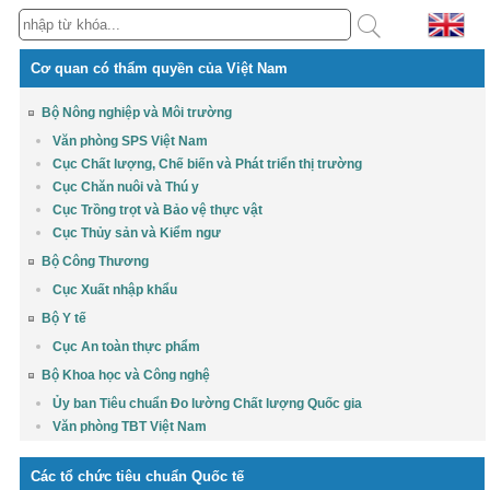
Cơ quan có thẩm quyền của Việt Nam
Bộ Nông nghiệp và Môi trường
Văn phòng SPS Việt Nam
Cục Chất lượng, Chế biến và Phát triển thị trường
Cục Chăn nuôi và Thú y
Cục Trồng trọt và Bảo vệ thực vật
Cục Thủy sản và Kiểm ngư
Bộ Công Thương
Cục Xuất nhập khẩu
Bộ Y tế
Cục An toàn thực phẩm
Bộ Khoa học và Công nghệ
Ủy ban Tiêu chuẩn Đo lường Chất lượng Quốc gia
Văn phòng TBT Việt Nam
Các tổ chức tiêu chuẩn Quốc tế