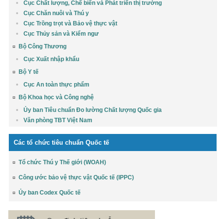
Cục Chất lượng, Chế biến và Phát triển thị trường
Cục Chăn nuôi và Thú y
Cục Trồng trọt và Bảo vệ thực vật
Cục Thủy sản và Kiểm ngư
Bộ Công Thương
Cục Xuất nhập khẩu
Bộ Y tế
Cục An toàn thực phẩm
Bộ Khoa học và Công nghệ
Ủy ban Tiêu chuẩn Đo lường Chất lượng Quốc gia
Văn phòng TBT Việt Nam
Các tổ chức tiêu chuẩn Quốc tế
Tổ chức Thú y Thế giới (WOAH)
Công ước bảo vệ thực vật Quốc tế (IPPC)
Ủy ban Codex Quốc tế