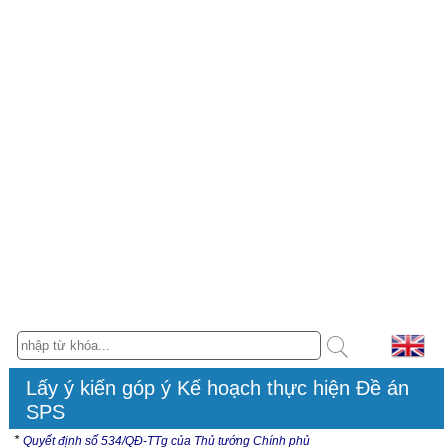
Lấy ý kiến góp ý Kế hoạch thực hiện Đề án
SPS
*
Quyết định số 534/QĐ-TTg của Thủ tướng Chính phủ