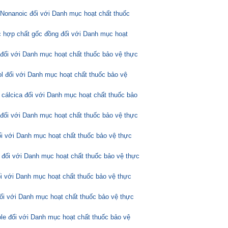
Nonanoic đối với Danh mục hoạt chất thuốc
 hợp chất gốc đồng đối với Danh mục hoạt
 đối với Danh mục hoạt chất thuốc bảo vệ thực
l đối với Danh mục hoạt chất thuốc bảo vệ
 cálcica đối với Danh mục hoạt chất thuốc bảo
 đối với Danh mục hoạt chất thuốc bảo vệ thực
ối với Danh mục hoạt chất thuốc bảo vệ thực
 đối với Danh mục hoạt chất thuốc bảo vệ thực
ối với Danh mục hoạt chất thuốc bảo vệ thực
đối với Danh mục hoạt chất thuốc bảo vệ thực
ole đối với Danh mục hoạt chất thuốc bảo vệ