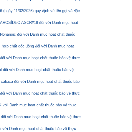
(ngày 11/02/2025) quy định về tên gọi và đặc
ASCAROSÍDEO ASCR#18 đối với Danh mục hoạt
Nonanoic đối với Danh mục hoạt chất thuốc
 hợp chất gốc đồng đối với Danh mục hoạt
 đối với Danh mục hoạt chất thuốc bảo vệ thực
l đối với Danh mục hoạt chất thuốc bảo vệ
 cálcica đối với Danh mục hoạt chất thuốc bảo
 đối với Danh mục hoạt chất thuốc bảo vệ thực
ối với Danh mục hoạt chất thuốc bảo vệ thực
 đối với Danh mục hoạt chất thuốc bảo vệ thực
ối với Danh mục hoạt chất thuốc bảo vệ thực