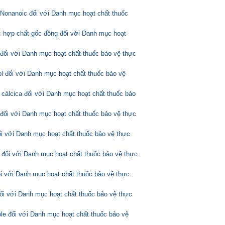
Nonanoic đối với Danh mục hoạt chất thuốc
 hợp chất gốc đồng đối với Danh mục hoạt
 đối với Danh mục hoạt chất thuốc bảo vệ thực
l đối với Danh mục hoạt chất thuốc bảo vệ
 cálcica đối với Danh mục hoạt chất thuốc bảo
 đối với Danh mục hoạt chất thuốc bảo vệ thực
ối với Danh mục hoạt chất thuốc bảo vệ thực
 đối với Danh mục hoạt chất thuốc bảo vệ thực
ối với Danh mục hoạt chất thuốc bảo vệ thực
đối với Danh mục hoạt chất thuốc bảo vệ thực
ole đối với Danh mục hoạt chất thuốc bảo vệ