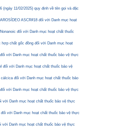
(ngày 11/02/2025) quy định về tên gọi và đặc
ASCAROSÍDEO ASCR#18 đối với Danh mục hoạt
Nonanoic đối với Danh mục hoạt chất thuốc
 hợp chất gốc đồng đối với Danh mục hoạt
 đối với Danh mục hoạt chất thuốc bảo vệ thực
l đối với Danh mục hoạt chất thuốc bảo vệ
 cálcica đối với Danh mục hoạt chất thuốc bảo
 đối với Danh mục hoạt chất thuốc bảo vệ thực
ối với Danh mục hoạt chất thuốc bảo vệ thực
 đối với Danh mục hoạt chất thuốc bảo vệ thực
ối với Danh mục hoạt chất thuốc bảo vệ thực