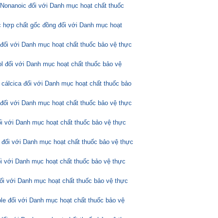
Nonanoic đối với Danh mục hoạt chất thuốc
 hợp chất gốc đồng đối với Danh mục hoạt
 đối với Danh mục hoạt chất thuốc bảo vệ thực
l đối với Danh mục hoạt chất thuốc bảo vệ
 cálcica đối với Danh mục hoạt chất thuốc bảo
 đối với Danh mục hoạt chất thuốc bảo vệ thực
ối với Danh mục hoạt chất thuốc bảo vệ thực
 đối với Danh mục hoạt chất thuốc bảo vệ thực
ối với Danh mục hoạt chất thuốc bảo vệ thực
đối với Danh mục hoạt chất thuốc bảo vệ thực
ole đối với Danh mục hoạt chất thuốc bảo vệ