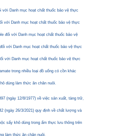
ối với Danh mục hoạt chất thuốc bảo vệ thực
đối với Danh mục hoạt chất thuốc bảo vệ thực
ole đối với Danh mục hoạt chất thuốc bảo vệ
đối với Danh mục hoạt chất thuốc bảo vệ thực
đối với Danh mục hoạt chất thuốc bảo vệ thực
amate trong nhiều loại đồ uống có cồn khác
hô dùng làm thức ăn chăn nuôi.
 (ngày 12/8/1977) về việc sản xuất, tàng trữ,
2 (ngày 26/3/2021) quy định về chất lượng và
mộc sấy khô dùng trong ẩm thực lưu thông trên
ng làm thức ăn chăn nuôi.