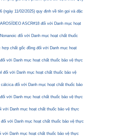
(ngày 11/02/2025) quy định về tên gọi và đặc
ASCAROSÍDEO ASCR#18 đối với Danh mục hoạt
Nonanoic đối với Danh mục hoạt chất thuốc
 hợp chất gốc đồng đối với Danh mục hoạt
 đối với Danh mục hoạt chất thuốc bảo vệ thực
l đối với Danh mục hoạt chất thuốc bảo vệ
 cálcica đối với Danh mục hoạt chất thuốc bảo
 đối với Danh mục hoạt chất thuốc bảo vệ thực
ối với Danh mục hoạt chất thuốc bảo vệ thực
 đối với Danh mục hoạt chất thuốc bảo vệ thực
ối với Danh mục hoạt chất thuốc bảo vệ thực