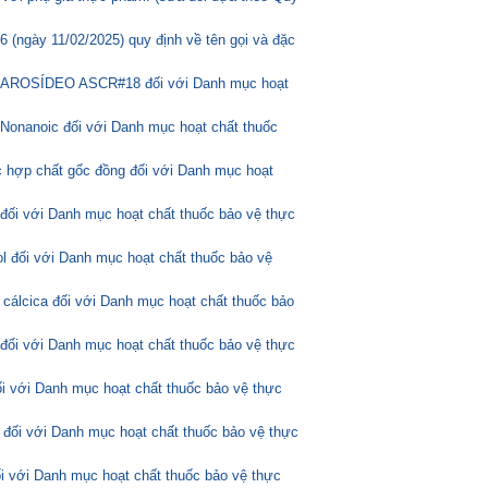
(ngày 11/02/2025) quy định về tên gọi và đặc
ASCAROSÍDEO ASCR#18 đối với Danh mục hoạt
Nonanoic đối với Danh mục hoạt chất thuốc
 hợp chất gốc đồng đối với Danh mục hoạt
 đối với Danh mục hoạt chất thuốc bảo vệ thực
l đối với Danh mục hoạt chất thuốc bảo vệ
 cálcica đối với Danh mục hoạt chất thuốc bảo
 đối với Danh mục hoạt chất thuốc bảo vệ thực
ối với Danh mục hoạt chất thuốc bảo vệ thực
 đối với Danh mục hoạt chất thuốc bảo vệ thực
ối với Danh mục hoạt chất thuốc bảo vệ thực