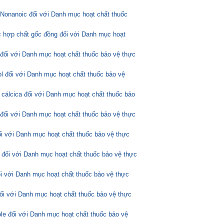
Nonanoic đối với Danh mục hoạt chất thuốc
 hợp chất gốc đồng đối với Danh mục hoạt
 đối với Danh mục hoạt chất thuốc bảo vệ thực
l đối với Danh mục hoạt chất thuốc bảo vệ
 cálcica đối với Danh mục hoạt chất thuốc bảo
 đối với Danh mục hoạt chất thuốc bảo vệ thực
ối với Danh mục hoạt chất thuốc bảo vệ thực
 đối với Danh mục hoạt chất thuốc bảo vệ thực
ối với Danh mục hoạt chất thuốc bảo vệ thực
đối với Danh mục hoạt chất thuốc bảo vệ thực
ole đối với Danh mục hoạt chất thuốc bảo vệ