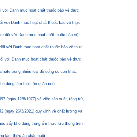
ối với Danh mục hoạt chất thuốc bảo vệ thực
đối với Danh mục hoạt chất thuốc bảo vệ thực
ole đối với Danh mục hoạt chất thuốc bảo vệ
đối với Danh mục hoạt chất thuốc bảo vệ thực
đối với Danh mục hoạt chất thuốc bảo vệ thực
amate trong nhiều loại đồ uống có cồn khác
hô dùng làm thức ăn chăn nuôi.
 (ngày 12/8/1977) về việc sản xuất, tàng trữ,
2 (ngày 26/3/2021) quy định về chất lượng và
mộc sấy khô dùng trong ẩm thực lưu thông trên
ng làm thức ăn chăn nuôi.