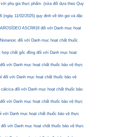
 với phụ gia thực phẩm. (sửa đổi dựa theo Quy
(ngày 11/02/2025) quy định về tên gọi và đặc
ASCAROSÍDEO ASCR#18 đối với Danh mục hoạt
Nonanoic đối với Danh mục hoạt chất thuốc
 hợp chất gốc đồng đối với Danh mục hoạt
 đối với Danh mục hoạt chất thuốc bảo vệ thực
l đối với Danh mục hoạt chất thuốc bảo vệ
 cálcica đối với Danh mục hoạt chất thuốc bảo
 đối với Danh mục hoạt chất thuốc bảo vệ thực
ối với Danh mục hoạt chất thuốc bảo vệ thực
 đối với Danh mục hoạt chất thuốc bảo vệ thực