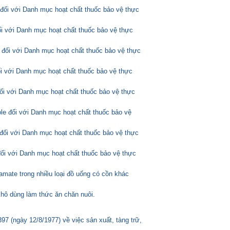
 đối với Danh mục hoạt chất thuốc bảo vệ thực
ối với Danh mục hoạt chất thuốc bảo vệ thực
 đối với Danh mục hoạt chất thuốc bảo vệ thực
ối với Danh mục hoạt chất thuốc bảo vệ thực
đối với Danh mục hoạt chất thuốc bảo vệ thực
ole đối với Danh mục hoạt chất thuốc bảo vệ
đối với Danh mục hoạt chất thuốc bảo vệ thực
đối với Danh mục hoạt chất thuốc bảo vệ thực
amate trong nhiều loại đồ uống có cồn khác
hô dùng làm thức ăn chăn nuôi.
 (ngày 12/8/1977) về việc sản xuất, tàng trữ,