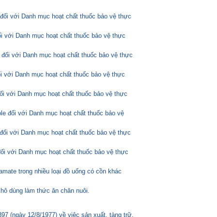
 đối với Danh mục hoạt chất thuốc bảo vệ thực
ối với Danh mục hoạt chất thuốc bảo vệ thực
 đối với Danh mục hoạt chất thuốc bảo vệ thực
ối với Danh mục hoạt chất thuốc bảo vệ thực
đối với Danh mục hoạt chất thuốc bảo vệ thực
ole đối với Danh mục hoạt chất thuốc bảo vệ
đối với Danh mục hoạt chất thuốc bảo vệ thực
đối với Danh mục hoạt chất thuốc bảo vệ thực
amate trong nhiều loại đồ uống có cồn khác
hô dùng làm thức ăn chăn nuôi.
 (ngày 12/8/1977) về việc sản xuất, tàng trữ,