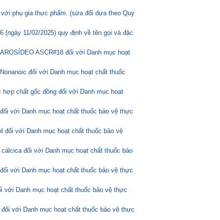
 với phụ gia thực phẩm. (sửa đổi dựa theo Quy
(ngày 11/02/2025) quy định về tên gọi và đặc
ASCAROSÍDEO ASCR#18 đối với Danh mục hoạt
Nonanoic đối với Danh mục hoạt chất thuốc
 hợp chất gốc đồng đối với Danh mục hoạt
 đối với Danh mục hoạt chất thuốc bảo vệ thực
l đối với Danh mục hoạt chất thuốc bảo vệ
 cálcica đối với Danh mục hoạt chất thuốc bảo
 đối với Danh mục hoạt chất thuốc bảo vệ thực
ối với Danh mục hoạt chất thuốc bảo vệ thực
 đối với Danh mục hoạt chất thuốc bảo vệ thực