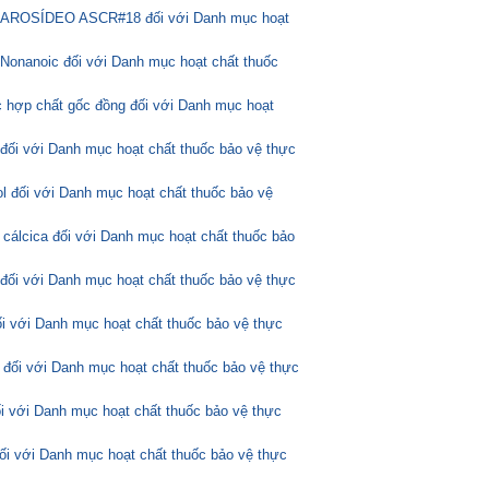
ASCAROSÍDEO ASCR#18 đối với Danh mục hoạt
Nonanoic đối với Danh mục hoạt chất thuốc
 hợp chất gốc đồng đối với Danh mục hoạt
 đối với Danh mục hoạt chất thuốc bảo vệ thực
l đối với Danh mục hoạt chất thuốc bảo vệ
 cálcica đối với Danh mục hoạt chất thuốc bảo
 đối với Danh mục hoạt chất thuốc bảo vệ thực
ối với Danh mục hoạt chất thuốc bảo vệ thực
 đối với Danh mục hoạt chất thuốc bảo vệ thực
ối với Danh mục hoạt chất thuốc bảo vệ thực
đối với Danh mục hoạt chất thuốc bảo vệ thực