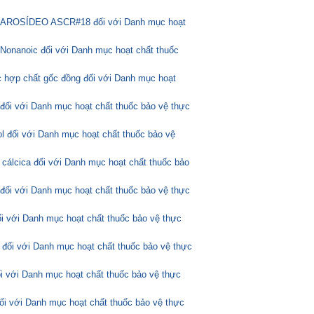
ASCAROSÍDEO ASCR#18 đối với Danh mục hoạt
Nonanoic đối với Danh mục hoạt chất thuốc
 hợp chất gốc đồng đối với Danh mục hoạt
 đối với Danh mục hoạt chất thuốc bảo vệ thực
l đối với Danh mục hoạt chất thuốc bảo vệ
 cálcica đối với Danh mục hoạt chất thuốc bảo
 đối với Danh mục hoạt chất thuốc bảo vệ thực
ối với Danh mục hoạt chất thuốc bảo vệ thực
 đối với Danh mục hoạt chất thuốc bảo vệ thực
ối với Danh mục hoạt chất thuốc bảo vệ thực
đối với Danh mục hoạt chất thuốc bảo vệ thực