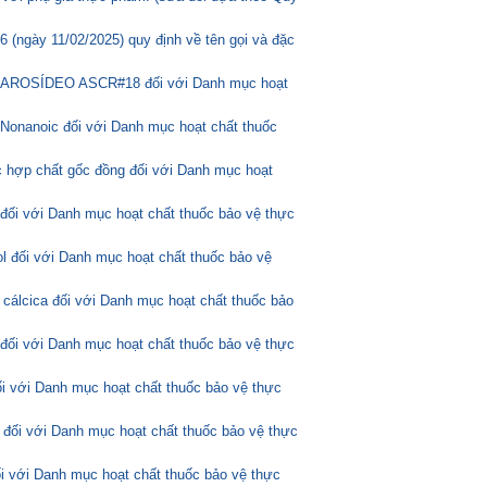
(ngày 11/02/2025) quy định về tên gọi và đặc
ASCAROSÍDEO ASCR#18 đối với Danh mục hoạt
Nonanoic đối với Danh mục hoạt chất thuốc
 hợp chất gốc đồng đối với Danh mục hoạt
 đối với Danh mục hoạt chất thuốc bảo vệ thực
l đối với Danh mục hoạt chất thuốc bảo vệ
 cálcica đối với Danh mục hoạt chất thuốc bảo
 đối với Danh mục hoạt chất thuốc bảo vệ thực
ối với Danh mục hoạt chất thuốc bảo vệ thực
 đối với Danh mục hoạt chất thuốc bảo vệ thực
ối với Danh mục hoạt chất thuốc bảo vệ thực