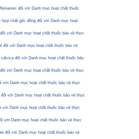
Nonanoic đối với Danh mục hoạt chất thuốc
 hợp chất gốc đồng đối với Danh mục hoạt
 đối với Danh mục hoạt chất thuốc bảo vệ thực
l đối với Danh mục hoạt chất thuốc bảo vệ
 cálcica đối với Danh mục hoạt chất thuốc bảo
 đối với Danh mục hoạt chất thuốc bảo vệ thực
ối với Danh mục hoạt chất thuốc bảo vệ thực
 đối với Danh mục hoạt chất thuốc bảo vệ thực
ối với Danh mục hoạt chất thuốc bảo vệ thực
đối với Danh mục hoạt chất thuốc bảo vệ thực
ole đối với Danh mục hoạt chất thuốc bảo vệ