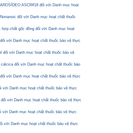
ASCAROSÍDEO ASCR#18 đối với Danh mục hoạt
Nonanoic đối với Danh mục hoạt chất thuốc
 hợp chất gốc đồng đối với Danh mục hoạt
 đối với Danh mục hoạt chất thuốc bảo vệ thực
l đối với Danh mục hoạt chất thuốc bảo vệ
 cálcica đối với Danh mục hoạt chất thuốc bảo
 đối với Danh mục hoạt chất thuốc bảo vệ thực
ối với Danh mục hoạt chất thuốc bảo vệ thực
 đối với Danh mục hoạt chất thuốc bảo vệ thực
ối với Danh mục hoạt chất thuốc bảo vệ thực
đối với Danh mục hoạt chất thuốc bảo vệ thực