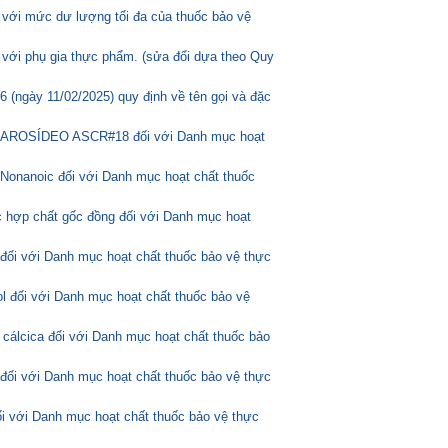
 với mức dư lượng tối đa của thuốc bảo vệ
 với phụ gia thực phẩm. (sửa đổi dựa theo Quy
(ngày 11/02/2025) quy định về tên gọi và đặc
ASCAROSÍDEO ASCR#18 đối với Danh mục hoạt
Nonanoic đối với Danh mục hoạt chất thuốc
 hợp chất gốc đồng đối với Danh mục hoạt
 đối với Danh mục hoạt chất thuốc bảo vệ thực
l đối với Danh mục hoạt chất thuốc bảo vệ
 cálcica đối với Danh mục hoạt chất thuốc bảo
 đối với Danh mục hoạt chất thuốc bảo vệ thực
ối với Danh mục hoạt chất thuốc bảo vệ thực