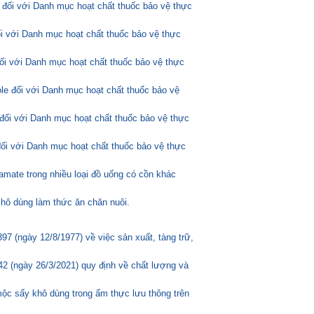
 đối với Danh mục hoạt chất thuốc bảo vệ thực
ối với Danh mục hoạt chất thuốc bảo vệ thực
đối với Danh mục hoạt chất thuốc bảo vệ thực
ole đối với Danh mục hoạt chất thuốc bảo vệ
đối với Danh mục hoạt chất thuốc bảo vệ thực
đối với Danh mục hoạt chất thuốc bảo vệ thực
amate trong nhiều loại đồ uống có cồn khác
hô dùng làm thức ăn chăn nuôi.
 (ngày 12/8/1977) về việc sản xuất, tàng trữ,
2 (ngày 26/3/2021) quy định về chất lượng và
mộc sấy khô dùng trong ẩm thực lưu thông trên