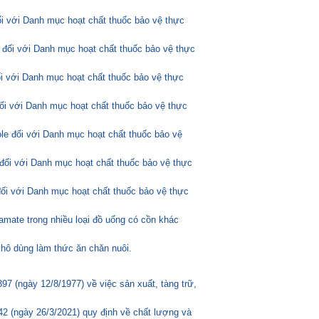
ối với Danh mục hoạt chất thuốc bảo vệ thực
 đối với Danh mục hoạt chất thuốc bảo vệ thực
ối với Danh mục hoạt chất thuốc bảo vệ thực
đối với Danh mục hoạt chất thuốc bảo vệ thực
ole đối với Danh mục hoạt chất thuốc bảo vệ
đối với Danh mục hoạt chất thuốc bảo vệ thực
đối với Danh mục hoạt chất thuốc bảo vệ thực
amate trong nhiều loại đồ uống có cồn khác
hô dùng làm thức ăn chăn nuôi.
 (ngày 12/8/1977) về việc sản xuất, tàng trữ,
2 (ngày 26/3/2021) quy định về chất lượng và