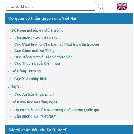
Cơ quan có thẩm quyền của Việt Nam
Bộ Nông nghiệp và Môi trường
Văn phòng SPS Việt Nam
Cục Chất lượng, Chế biến và Phát triển thị trường
Cục Chăn nuôi và Thú y
Cục Trồng trọt và Bảo vệ thực vật
Cục Thủy sản và Kiểm ngư
Bộ Công Thương
Cục Xuất nhập khẩu
Bộ Y tế
Cục An toàn thực phẩm
Bộ Khoa học và Công nghệ
Ủy ban Tiêu chuẩn Đo lường Chất lượng Quốc gia
Văn phòng TBT Việt Nam
Các tổ chức tiêu chuẩn Quốc tế