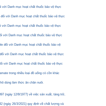
ối với Danh mục hoạt chất thuốc bảo vệ thực
 đối với Danh mục hoạt chất thuốc bảo vệ thực
ối với Danh mục hoạt chất thuốc bảo vệ thực
đối với Danh mục hoạt chất thuốc bảo vệ thực
ole đối với Danh mục hoạt chất thuốc bảo vệ
đối với Danh mục hoạt chất thuốc bảo vệ thực
đối với Danh mục hoạt chất thuốc bảo vệ thực
amate trong nhiều loại đồ uống có cồn khác
hô dùng làm thức ăn chăn nuôi.
 (ngày 12/8/1977) về việc sản xuất, tàng trữ,
2 (ngày 26/3/2021) quy định về chất lượng và