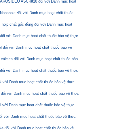
ASCAROSÍDEO ASCR#18 đối với Danh mục hoạt
Nonanoic đối với Danh mục hoạt chất thuốc
 hợp chất gốc đồng đối với Danh mục hoạt
 đối với Danh mục hoạt chất thuốc bảo vệ thực
l đối với Danh mục hoạt chất thuốc bảo vệ
 cálcica đối với Danh mục hoạt chất thuốc bảo
 đối với Danh mục hoạt chất thuốc bảo vệ thực
ối với Danh mục hoạt chất thuốc bảo vệ thực
 đối với Danh mục hoạt chất thuốc bảo vệ thực
ối với Danh mục hoạt chất thuốc bảo vệ thực
đối với Danh mục hoạt chất thuốc bảo vệ thực
ole đối với Danh mục hoạt chất thuốc bảo vệ