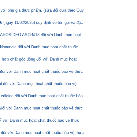
 với phụ gia thực phẩm. (sửa đổi dựa theo Quy
(ngày 11/02/2025) quy định về tên gọi và đặc
ASCAROSÍDEO ASCR#18 đối với Danh mục hoạt
Nonanoic đối với Danh mục hoạt chất thuốc
 hợp chất gốc đồng đối với Danh mục hoạt
 đối với Danh mục hoạt chất thuốc bảo vệ thực
l đối với Danh mục hoạt chất thuốc bảo vệ
 cálcica đối với Danh mục hoạt chất thuốc bảo
 đối với Danh mục hoạt chất thuốc bảo vệ thực
ối với Danh mục hoạt chất thuốc bảo vệ thực
 đối với Danh mục hoạt chất thuốc bảo vệ thực