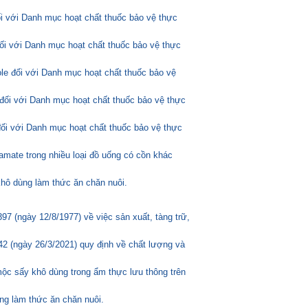
ối với Danh mục hoạt chất thuốc bảo vệ thực
đối với Danh mục hoạt chất thuốc bảo vệ thực
ole đối với Danh mục hoạt chất thuốc bảo vệ
đối với Danh mục hoạt chất thuốc bảo vệ thực
đối với Danh mục hoạt chất thuốc bảo vệ thực
amate trong nhiều loại đồ uống có cồn khác
hô dùng làm thức ăn chăn nuôi.
 (ngày 12/8/1977) về việc sản xuất, tàng trữ,
2 (ngày 26/3/2021) quy định về chất lượng và
mộc sấy khô dùng trong ẩm thực lưu thông trên
ng làm thức ăn chăn nuôi.