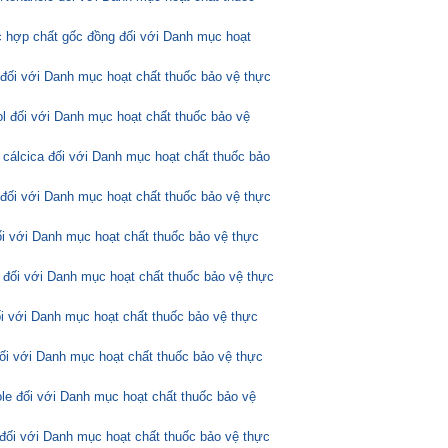
 hợp chất gốc đồng đối với Danh mục hoạt
 đối với Danh mục hoạt chất thuốc bảo vệ thực
l đối với Danh mục hoạt chất thuốc bảo vệ
 cálcica đối với Danh mục hoạt chất thuốc bảo
 đối với Danh mục hoạt chất thuốc bảo vệ thực
ối với Danh mục hoạt chất thuốc bảo vệ thực
 đối với Danh mục hoạt chất thuốc bảo vệ thực
ối với Danh mục hoạt chất thuốc bảo vệ thực
đối với Danh mục hoạt chất thuốc bảo vệ thực
ole đối với Danh mục hoạt chất thuốc bảo vệ
đối với Danh mục hoạt chất thuốc bảo vệ thực