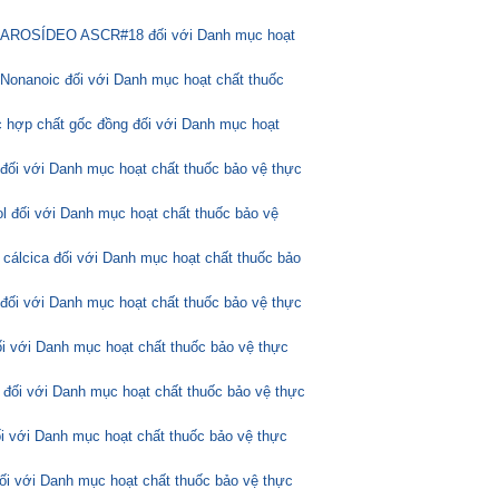
ASCAROSÍDEO ASCR#18 đối với Danh mục hoạt
Nonanoic đối với Danh mục hoạt chất thuốc
 hợp chất gốc đồng đối với Danh mục hoạt
 đối với Danh mục hoạt chất thuốc bảo vệ thực
l đối với Danh mục hoạt chất thuốc bảo vệ
 cálcica đối với Danh mục hoạt chất thuốc bảo
 đối với Danh mục hoạt chất thuốc bảo vệ thực
ối với Danh mục hoạt chất thuốc bảo vệ thực
 đối với Danh mục hoạt chất thuốc bảo vệ thực
ối với Danh mục hoạt chất thuốc bảo vệ thực
đối với Danh mục hoạt chất thuốc bảo vệ thực