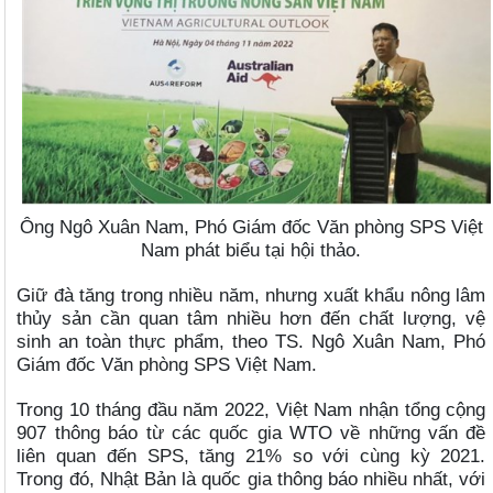
Ông Ngô Xuân Nam, Phó Giám đốc Văn phòng SPS Việt
Nam phát biểu tại hội thảo.
Giữ đà tăng trong nhiều năm, nhưng xuất khẩu nông lâm
thủy sản cần quan tâm nhiều hơn đến chất lượng, vệ
sinh an toàn thực phẩm, theo TS. Ngô Xuân Nam, Phó
Giám đốc Văn phòng SPS Việt Nam.
Trong 10 tháng đầu năm 2022, Việt Nam nhận tổng cộng
907 thông báo từ các quốc gia WTO về những vấn đề
liên quan đến SPS, tăng 21% so với cùng kỳ 2021.
Trong đó, Nhật Bản là quốc gia thông báo nhiều nhất, với