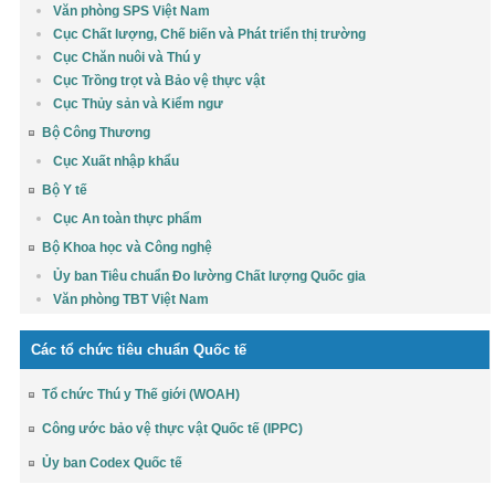
Văn phòng SPS Việt Nam
Cục Chất lượng, Chế biến và Phát triển thị trường
Cục Chăn nuôi và Thú y
Cục Trồng trọt và Bảo vệ thực vật
Cục Thủy sản và Kiểm ngư
Bộ Công Thương
Cục Xuất nhập khẩu
Bộ Y tế
Cục An toàn thực phẩm
Bộ Khoa học và Công nghệ
Ủy ban Tiêu chuẩn Đo lường Chất lượng Quốc gia
Văn phòng TBT Việt Nam
Các tổ chức tiêu chuẩn Quốc tế
Tổ chức Thú y Thế giới (WOAH)
Công ước bảo vệ thực vật Quốc tế (IPPC)
Ủy ban Codex Quốc tế