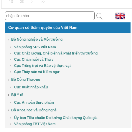
10
30
>
>>
Cơ quan có thẩm quyền của Việt Nam
Bộ Nông nghiệp và Môi trường
Văn phòng SPS Việt Nam
Cục Chất lượng, Chế biến và Phát triển thị trường
Cục Chăn nuôi và Thú y
Cục Trồng trọt và Bảo vệ thực vật
Cục Thủy sản và Kiểm ngư
Bộ Công Thương
Cục Xuất nhập khẩu
Bộ Y tế
Cục An toàn thực phẩm
Bộ Khoa học và Công nghệ
Ủy ban Tiêu chuẩn Đo lường Chất lượng Quốc gia
Văn phòng TBT Việt Nam