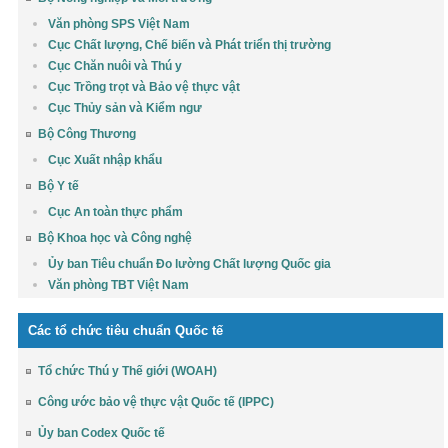
Văn phòng SPS Việt Nam
Cục Chất lượng, Chế biến và Phát triển thị trường
Cục Chăn nuôi và Thú y
Cục Trồng trọt và Bảo vệ thực vật
Cục Thủy sản và Kiểm ngư
Bộ Công Thương
Cục Xuất nhập khẩu
Bộ Y tế
Cục An toàn thực phẩm
Bộ Khoa học và Công nghệ
Ủy ban Tiêu chuẩn Đo lường Chất lượng Quốc gia
Văn phòng TBT Việt Nam
Các tổ chức tiêu chuẩn Quốc tế
Tổ chức Thú y Thế giới (WOAH)
Công ước bảo vệ thực vật Quốc tế (IPPC)
Ủy ban Codex Quốc tế