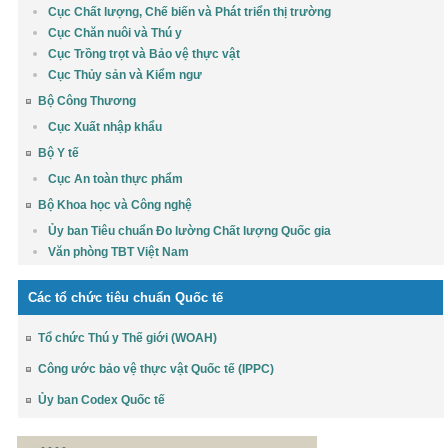
Cục Chất lượng, Chế biến và Phát triển thị trường
Cục Chăn nuôi và Thú y
Cục Trồng trọt và Bảo vệ thực vật
Cục Thủy sản và Kiểm ngư
Bộ Công Thương
Cục Xuất nhập khẩu
Bộ Y tế
Cục An toàn thực phẩm
Bộ Khoa học và Công nghệ
Ủy ban Tiêu chuẩn Đo lường Chất lượng Quốc gia
Văn phòng TBT Việt Nam
Các tổ chức tiêu chuẩn Quốc tế
Tổ chức Thú y Thế giới (WOAH)
Công ước bảo vệ thực vật Quốc tế (IPPC)
Ủy ban Codex Quốc tế