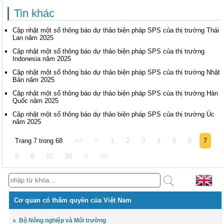
Tin khác
Cập nhật một số thông báo dự thảo biện pháp SPS của thị trường Thái
Lan năm 2025
Cập nhật một số thông báo dự thảo biện pháp SPS của thị trường
Indonesia năm 2025
Cập nhật một số thông báo dự thảo biện pháp SPS của thị trường Nhật
Bản năm 2025
Cập nhật một số thông báo dự thảo biện pháp SPS của thị trường Hàn
Quốc năm 2025
Cập nhật một số thông báo dự thảo biện pháp SPS của thị trường Úc
năm 2025
Trang 7 trong 68
<<
<
1
2
3
4
5
6
7
8
9
10
30
>
>>
Cơ quan có thẩm quyền của Việt Nam
Bộ Nông nghiệp và Môi trường