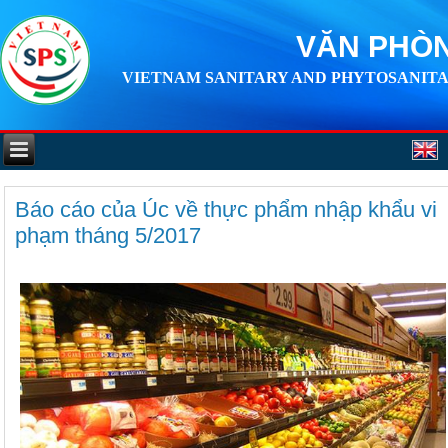
VĂN PHÒN
VIETNAM SANITARY AND PHYTOSANITA
Báo cáo của Úc về thực phẩm nhập khẩu vi
phạm tháng 5/2017